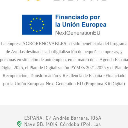
La empresa AGRORENOVABLES ha sido beneficiaria del Programa
de Ayudas destinadas a la digitalización de pequeñas empresas, y
personas en situación de autoempleo, en el marco de la Agenda España
Digital 2025, el Plan de Digitalización PYMEs 2021-2025 y el Plan de
Recuperación, Transformación y Resillencia de España «Financiado
por la Unión Europea» Next Generation EU (Programa Kit Digital)
ESPAÑA; C/ Andrés Barrera, 105A
Nave 9B. 14014, Córdoba (Pol. Las