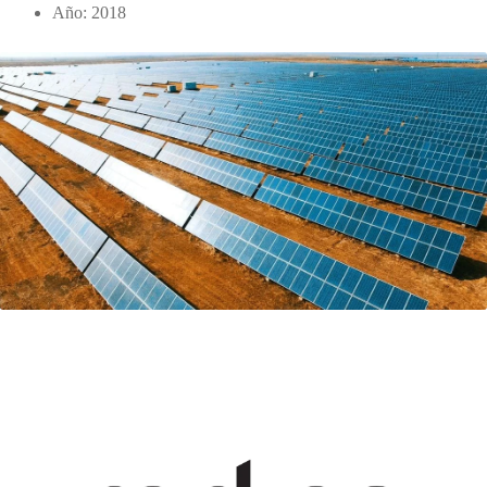
Año: 2018