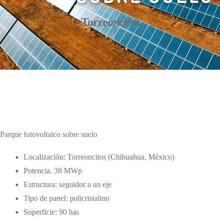
Torreoncitos
Parque fotovoltaico sobre suelo
Localización: Torreoncitos (Chihuahua, México)
Potencia. 38 MWp
Estructura: seguidor a un eje
Tipo de panel: policristalino
Superficie: 90 has