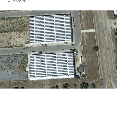
Año: 2012