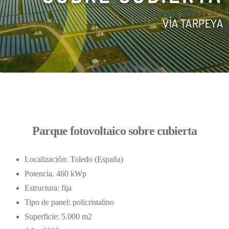
VÍA TARPEYA
Parque fotovoltaico sobre cubierta
Localización: Toledo (España)
Potencia. 460 kWp
Estructura: fija
Tipo de panel: policristalino
Superficie: 5.000 m2