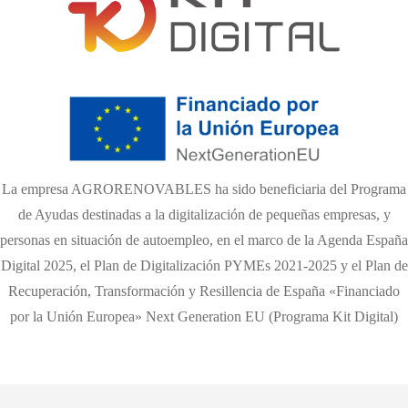
La empresa AGRORENOVABLES ha sido beneficiaria del Programa
de Ayudas destinadas a la digitalización de pequeñas empresas, y
personas en situación de autoempleo, en el marco de la Agenda España
Digital 2025, el Plan de Digitalización PYMEs 2021-2025 y el Plan de
Recuperación, Transformación y Resillencia de España «Financiado
por la Unión Europea» Next Generation EU (Programa Kit Digital)