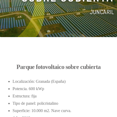
JUNCARIL
Parque fotovoltaico sobre cubierta
Localización: Granada (España)
Potencia. 600 kWp
Estructura: fija
Tipo de panel: policristalino
Superficie: 10.000 m2. Nave curva.