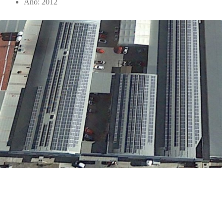
Año: 2012