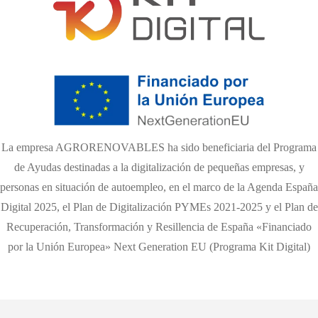
La empresa AGRORENOVABLES ha sido beneficiaria del Programa
de Ayudas destinadas a la digitalización de pequeñas empresas, y
personas en situación de autoempleo, en el marco de la Agenda España
Digital 2025, el Plan de Digitalización PYMEs 2021-2025 y el Plan de
Recuperación, Transformación y Resillencia de España «Financiado
por la Unión Europea» Next Generation EU (Programa Kit Digital)